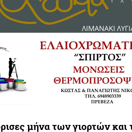
ρισες μήνα των γιορτών και