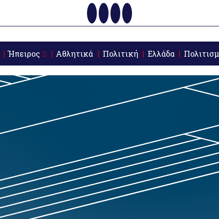
Ήπειρος
Αθλητικά
Πολιτική
Ελλάδα
Πολιτισμ