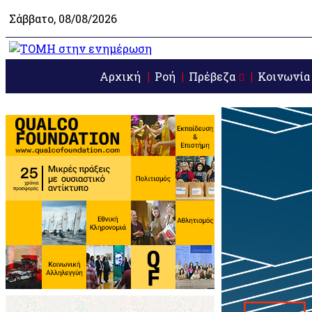
Σάββατο, 08/08/2026
Αρχική
Ροή
Πρέβεζα
Κοινωνία