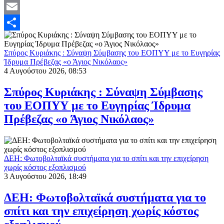
Mastodon
Email
Μοιραστείτε
Σπύρος Κυριάκης : Σύναψη Σύμβασης του ΕΟΠΥΥ με το Ευγηρίας
Ίδρυμα Πρέβεζας «ο Άγιος Νικόλαος»
4 Αυγούστου 2026, 08:53
Σπύρος Κυριάκης : Σύναψη Σύμβασης
του ΕΟΠΥΥ με το Ευγηρίας Ίδρυμα
Πρέβεζας «ο Άγιος Νικόλαος»
ΔΕΗ: Φωτοβολταϊκά συστήματα για το σπίτι και την επιχείρηση
χωρίς κόστος εξοπλισμού
3 Αυγούστου 2026, 18:49
ΔΕΗ: Φωτοβολταϊκά συστήματα για το
σπίτι και την επιχείρηση χωρίς κόστος