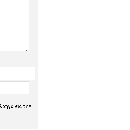
πλοηγό για την