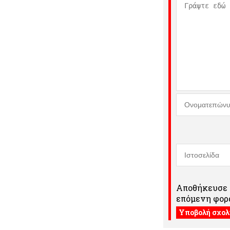
Αποθήκευσε τ
επόμενη φορά