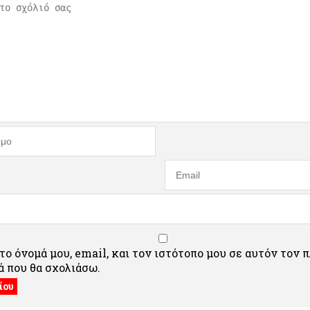
ο όνομά μου, email, και τον ιστότοπο μου σε αυτόν τον 
 που θα σχολιάσω.