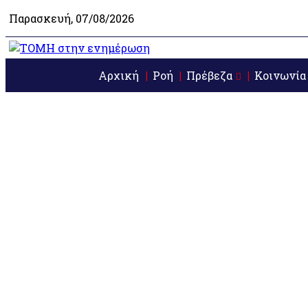
Παρασκευή, 07/08/2026
Αρχική
Ροή
Πρέβεζα
Κοινωνία