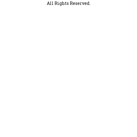
All Rights Reserved.