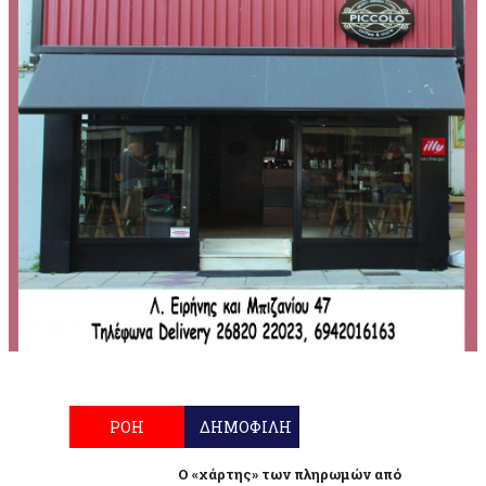
ΡΟΗ
ΔΗΜΟΦΙΛΗ
Ο «χάρτης» των πληρωμών από