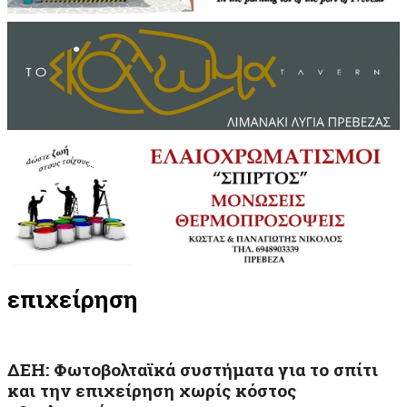
επιχείρηση
ΔΕΗ: Φωτοβολταϊκά συστήματα για το σπίτι
και την επιχείρηση χωρίς κόστος