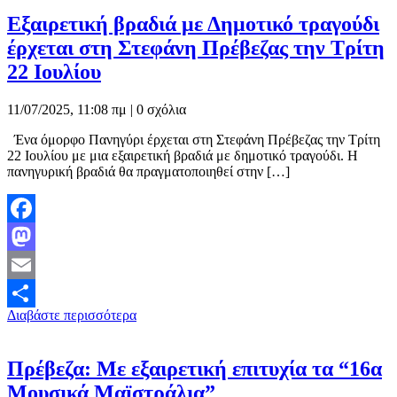
Εξαιρετική βραδιά με Δημοτικό τραγούδι
έρχεται στη Στεφάνη Πρέβεζας την Τρίτη
22 Ιουλίου
11/07/2025, 11:08 πμ |
0 σχόλια
Ένα όμορφο Πανηγύρι έρχεται στη Στεφάνη Πρέβεζας την Τρίτη
22 Ιουλίου με μια εξαιρετική βραδιά με δημοτικό τραγούδι. Η
πανηγυρική βραδιά θα πραγματοποιηθεί στην […]
Facebook
Mastodon
Email
Διαβάστε περισσότερα
Μοιραστείτε
Πρέβεζα: Με εξαιρετική επιτυχία τα “16α
Μουσικά Μαϊστράλια”