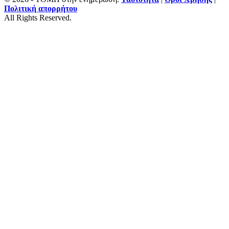
Πολιτική απορρήτου
All Rights Reserved.