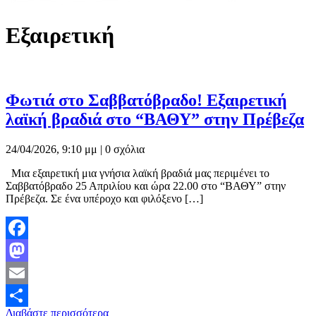
Εξαιρετική
Φωτιά στο Σαββατόβραδο! Εξαιρετική
λαϊκή βραδιά στο “ΒΑΘΥ” στην Πρέβεζα
24/04/2026, 9:10 μμ |
0 σχόλια
Μια εξαιρετική μια γνήσια λαϊκή βραδιά μας περιμένει το
Σαββατόβραδο 25 Απριλίου και ώρα 22.00 στο “ΒΑΘΥ” στην
Πρέβεζα. Σε ένα υπέροχο και φιλόξενο […]
Facebook
Mastodon
Email
Διαβάστε περισσότερα