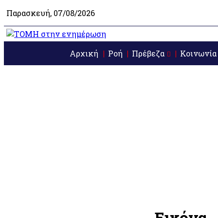
Παρασκευή, 07/08/2026
Αρχική
Ροή
Πρέβεζα
Κοινωνία
Εικόνα