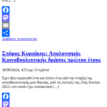
στις […]
Facebook
Mastodon
Email
Διαβάστε περισσότερα
Μοιραστείτε
Σπύρος Κυριάκης: Απολογισμός
Κοινοβουλευτικής δράσης πρώτου έτους
30/09/2024, 4:53 μμ |
0 σχόλια
Έχει ήδη περατωθεί ένα και πλέον έτος από την έναρξη της
κοινοβουλευτικής μου θητείας, από τις εκλογές της 25ης Ιουνίου
2023, στο οποίο έχω ουσιαστικά […]
Facebook