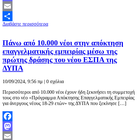
Mastodon
Email
Διαβάστε περισσότερα
Μοιραστείτε
Πάνω από 10.000 νέοι στην απόκτηση
επαγγελματικής εμπειρίας μέσω της
πρώτης δράσης του νέου ΕΣΠΑ της
ΔΥΠΑ
10/09/2024, 9:56 πμ |
0 σχόλια
Περισσότεροι από 10.000 νέοι έχουν ήδη ξεκινήσει τη συμμετοχή
τους στο νέο «Πρόγραμμα Απόκτησης Επαγγελματικής Εμπειρίας
για άνεργους νέους 18-29 ετών» της ΔΥΠΑ που ξεκίνησε […]
Facebook
Mastodon