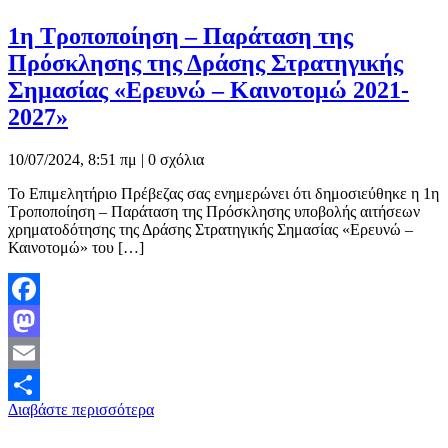
1η Τροποποίηση – Παράταση της
Πρόσκλησης της Δράσης Στρατηγικής
Σημασίας «Ερευνώ – Καινοτομώ 2021-
2027»
10/07/2024, 8:51 πμ |
0 σχόλια
Το Επιμελητήριο Πρέβεζας σας ενημερώνει ότι δημοσιεύθηκε η 1η
Τροποποίηση – Παράταση της Πρόσκλησης υποβολής αιτήσεων
χρηματοδότησης της Δράσης Στρατηγικής Σημασίας «Ερευνώ –
Καινοτομώ» του […]
Facebook
Mastodon
Email
Διαβάστε περισσότερα
Μοιραστείτε