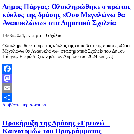
Δήμος Πάργας: Ολοκληρώθηκε ο πρώτος
κύκλος της δράσης «Όσο Μεγαλώνω θα
Ανακυκλώνω» στα Δημοτικά Σχολεία
13/06/2024, 5:12 μμ |
0 σχόλια
Ολοκληρώθηκε ο πρώτος κύκλος της εκπαιδευτικής δράσης «Όσο
Μεγαλώνω θα Ανακυκλώνω» στα Δημοτικά Σχολεία του Δήμου
Πάργας. Η δράση ξεκίνησε τον Απρίλιο του 2024 και […]
Facebook
Mastodon
Email
Διαβάστε περισσότερα
Μοιραστείτε
Προκήρυξη της Δράσης «Ερευνώ –
Καινοτομώ» του Προγράμματος