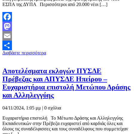
ΕΣΠΑ της ΔΥΠΑ Περισσότεροι από 20.000 νέοι […]
Facebook
Mastodon
Email
Διαβάστε περισσότερα
Μοιραστείτε
Αποτελέσματα εκλογών ΠΥΣΔΕ
Πρέβεζας και ΑΠΥΣΔΕ Ηπείρου –
Ευχαριστήρια επιστολή Μετώπου Δράσης
και Αλληλεγγύης
04/11/2024, 1:05 μμ |
0 σχόλια
Ευχαριστήρια επιστολή Το Μέτωπο Δράσης και Αλληλεγγύης
Εκπαιδευτικών στην Πρέβεζα ευχαριστεί από καρδιάς όλες και
όλους τις συναδέλφισσες και τους συναδέλφους που συμμετείχαν