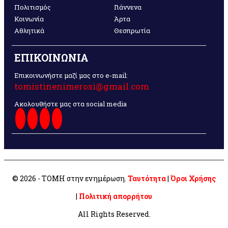
Πολιτισμός
Γιάννενα
Κοινωνία
Άρτα
Αθλητικά
Θεσπρωτία
ΕΠΙΚΟΙΝΩΝΙΑ
Επικοινωνήστε μαζί μας στο e-mail:
tomistinenimerosi@gmail.com
Ακολουθήστε μας στα social media
© 2026 - ΤΟΜΗ στην ενημέρωση.
Ταυτότητα
|
Όροι Χρήσης
|
Πολιτική απορρήτου
All Rights Reserved.