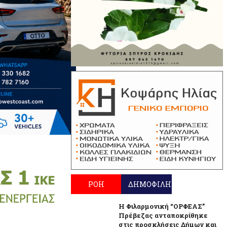
ΡΟΗ
ΔΗΜΟΦΙΛΗ
Η Φιλαρμονική “ΟΡΦΕΑΣ”
Πρέβεζας ανταποκρίθηκε
στις προσκλήσεις Δήμων και