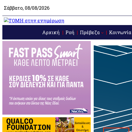
Σάββατο, 08/08/2026
Αρχική
Ροή
Πρέβεζα
Κοινωνία