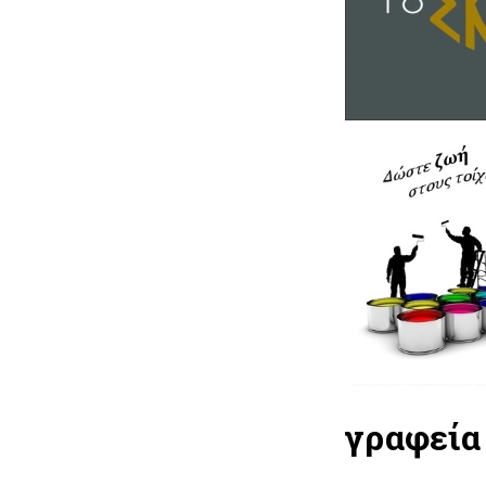
γραφεία