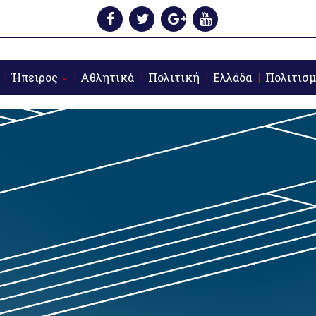
Ήπειρος
Αθλητικά
Πολιτική
Ελλάδα
Πολιτισμ