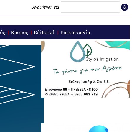
Αναζήτηση για
ός
Κόσμος
Editorial
Επικοινωνία