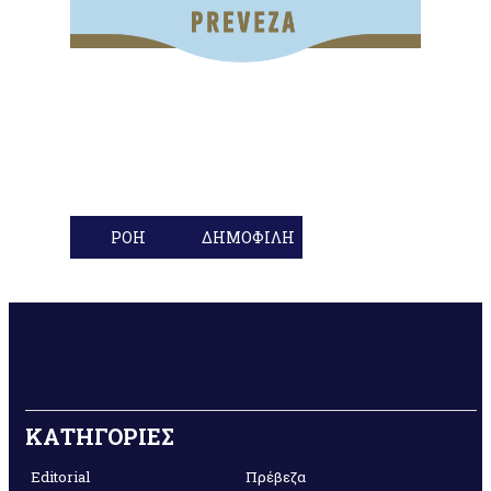
ΡΟΗ
ΔΗΜΟΦΙΛΗ
ΚΑΤΗΓΟΡΙΕΣ
Editorial
Πρέβεζα