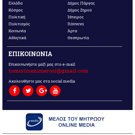
Ελλάδα
Δήμος Πάργας
Κόσμος
Δήμος Ζηρού
Πολιτική
Ήπειρος
Πολιτισμός
Γιάννενα
Κοινωνία
Άρτα
Αθλητικά
Θεσπρωτία
ΕΠΙΚΟΙΝΩΝΙΑ
Επικοινωνήστε μαζί μας στο e-mail:
tomistinenimerosi@gmail.com
Ακολουθήστε μας στα social media