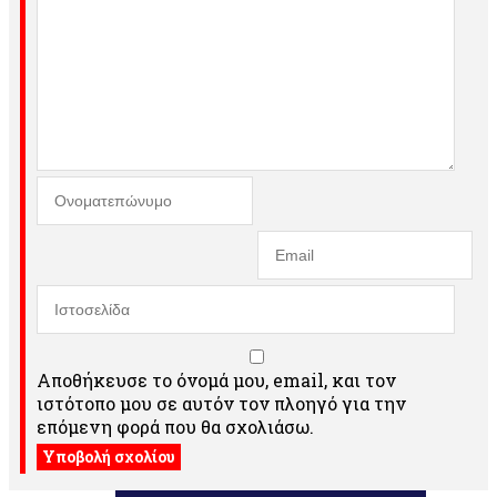
Αποθήκευσε το όνομά μου, email, και τον
ιστότοπο μου σε αυτόν τον πλοηγό για την
επόμενη φορά που θα σχολιάσω.