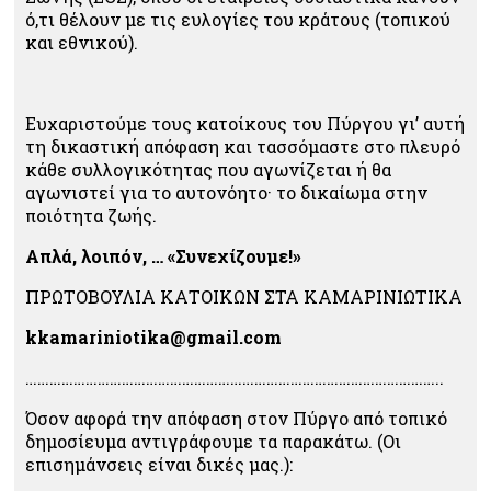
ό,τι θέλουν με τις ευλογίες του κράτους (τοπικού
και εθνικού).
Ευχαριστούμε τους κατοίκους του Πύργου γι’ αυτή
τη δικαστική απόφαση και τασσόμαστε στο πλευρό
κάθε συλλογικότητας που αγωνίζεται ή θα
αγωνιστεί για το αυτονόητο· το δικαίωμα στην
ποιότητα ζωής.
Απλά, λοιπόν, … «Συνεχίζουμε!»
ΠΡΩΤΟΒΟΥΛΙΑ ΚΑΤΟΙΚΩΝ ΣΤΑ ΚΑΜΑΡΙΝΙΩΤΙΚΑ
kkamariniotika@gmail.com
…………………………………………………………………………………………..
Όσον αφορά την απόφαση στον Πύργο από τοπικό
δημοσίευμα αντιγράφουμε τα παρακάτω. (Οι
επισημάνσεις είναι δικές μας.):