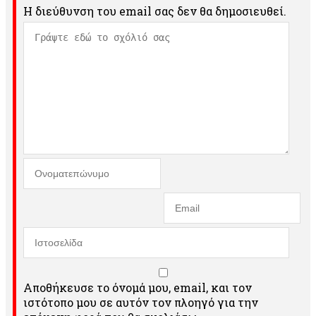
Η διεύθυνση του email σας δεν θα δημοσιευθεί.
Αποθήκευσε το όνομά μου, email, και τον
ιστότοπο μου σε αυτόν τον πλοηγό για την