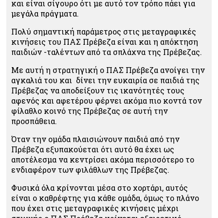
και είναι σίγουρο ότι με αυτό τον τρόπο πάει για
μεγάλα πράγματα.
Πολύ σημαντική παράμετρος στις μεταγραφικές
κινήσεις του ΠΑΣ Πρέβεζα είναι και η απόκτηση
παιδιών -ταλέντων από τα σπλάχνα της Πρέβεζας.
Με αυτή η στρατηγική ο ΠΑΣ Πρέβεζα ανοίγει την
αγκαλιά του και δίνει την ευκαιρία σε παιδιά της
Πρέβεζας να αποδείξουν τις ικανότητές τους
αφενός και αφετέρου φέρνει ακόμα πιο κοντά τον
φίλαθλο κοινό της Πρέβεζας σε αυτή την
προσπάθεια.
Όταν την ομάδα πλαισιώνουν παιδιά από την
Πρέβεζα εξυπακούεται ότι αυτό θα έχει ως
αποτέλεσμα να κεντρίσει ακόμα περισσότερο το
ενδιαφέρον των φιλάθλων της Πρέβεζας.
Φυσικά όλα κρίνονται μέσα στο χορτάρι, αυτός
είναι ο καθρέφτης για κάθε ομάδα, όμως το πλάνο
που έχει στις μεταγραφικές κινήσεις μέχρι