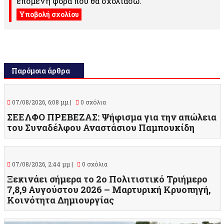
επόμενη φορά που θα σχολιάσω.
Παρόμοια άρθρα
07/08/2026, 6:08 μμ |
0 σχόλια
ΣΕΕΛΦΟ ΠΡΕΒΕΖΑΣ: Ψήφισμα για την απώλεια
του Συναδέλφου Αναστάσιου Παμπουκίδη
07/08/2026, 2:44 μμ |
0 σχόλια
Ξεκινάει σήμερα το 2ο Πολιτιστικό Τριήμερο
7,8,9 Αυγούστου 2026 – Μαρτυρική Κρυοπηγή,
Κοινότητα Δημιουργίας