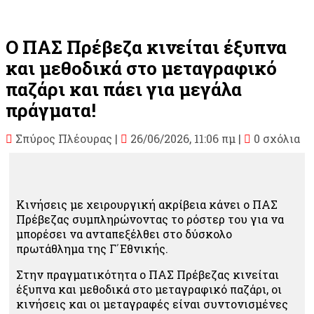
Ο ΠΑΣ Πρέβεζα κινείται έξυπνα
και μεθοδικά στο μεταγραφικό
παζάρι και πάει για μεγάλα
πράγματα!
Σπύρος Πλέουρας
|
26/06/2026, 11:06 πμ |
0 σχόλια
Κινήσεις με χειρουργική ακρίβεια κάνει ο ΠΑΣ
Πρέβεζας συμπληρώνοντας το ρόστερ του για να
μπορέσει να ανταπεξέλθει στο δύσκολο
πρωτάθλημα της Γ΄Εθνικής.
Στην πραγματικότητα ο ΠΑΣ Πρέβεζας κινείται
έξυπνα και μεθοδικά στο μεταγραφικό παζάρι, οι
κινήσεις και οι μεταγραφές είναι συντονισμένες