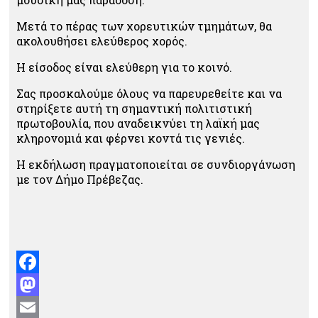
Μετά το πέρας των χορευτικών τμημάτων, θα
ακολουθήσει ελεύθερος χορός.
Η είσοδος είναι ελεύθερη για το κοινό.
Σας προσκαλούμε όλους να παρευρεθείτε και να
στηρίξετε αυτή τη σημαντική πολιτιστική
πρωτοβουλία, που αναδεικνύει τη λαϊκή μας
κληρονομιά και φέρνει κοντά τις γενιές.
Η εκδήλωση πραγματοποιείται σε συνδιοργάνωση
με τον Δήμο Πρέβεζας.
Facebook
Mastodon