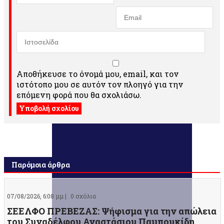
Αποθήκευσε το όνομά μου, email, και τον
ιστότοπο μου σε αυτόν τον πλοηγό για την
επόμενη φορά που θα σχολιάσω.
Παρόμοια άρθρα
07/08/2026, 6:08 μμ |
0 σχόλια
ΣΕΕΛΦΟ ΠΡΕΒΕΖΑΣ: Ψήφισμα για την απώλεια
του Συναδέλφου Αναστάσιου Παμπουκίδη