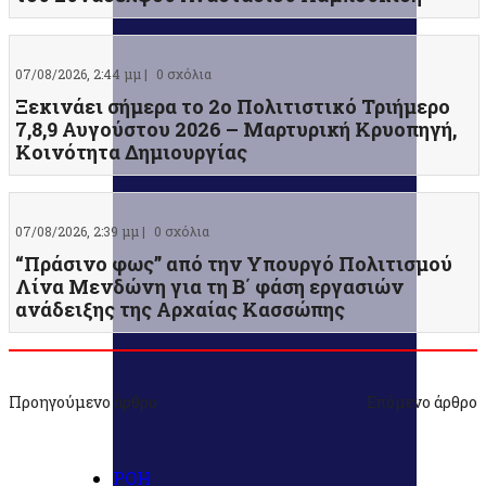
07/08/2026, 2:44 μμ |
0 σχόλια
Ξεκινάει σήμερα το 2ο Πολιτιστικό Τριήμερο
7,8,9 Αυγούστου 2026 – Μαρτυρική Κρυοπηγή,
Κοινότητα Δημιουργίας
07/08/2026, 2:39 μμ |
0 σχόλια
“Πράσινο φως” από την Υπουργό Πολιτισμού
Λίνα Μενδώνη για τη Β΄ φάση εργασιών
ανάδειξης της Αρχαίας Κασσώπης
Προηγούμενο άρθρο
Επόμενο άρθρο
ΡΟΗ