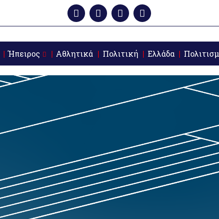
Ήπειρος
Αθλητικά
Πολιτική
Ελλάδα
Πολιτισμ