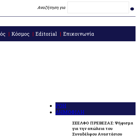
Αναζήτηση για
ός
Κόσμος
Editorial
Επικοινωνία
ΡΟΗ
ΔΗΜΟΦΙΛΗ
ΣΕΕΛΦΟ ΠΡΕΒΕΖΑΣ: Ψήφισμα
για την απώλεια του
Συναδέλφου Αναστάσιου