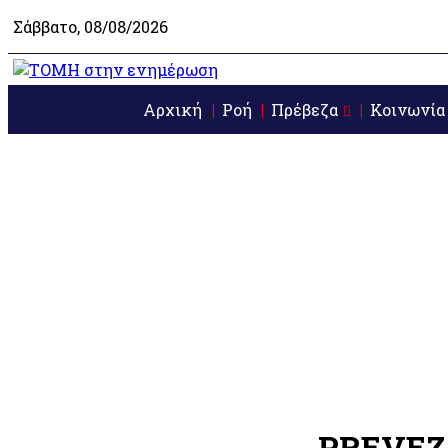
Σάββατο, 08/08/2026
Αρχική
Ροή
Πρέβεζα
Κοινωνία
PREVEZ