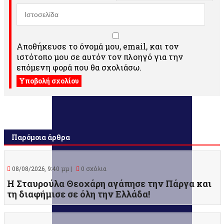
Αποθήκευσε το όνομά μου, email, και τον
ιστότοπο μου σε αυτόν τον πλοηγό για την
επόμενη φορά που θα σχολιάσω.
Παρόμοια άρθρα
08/08/2026, 9:40 μμ |
0 σχόλια
Η Σταυρούλα Θεοχάρη αγάπησε την Πάργα και
τη διαφήμισε σε όλη την Ελλάδα!