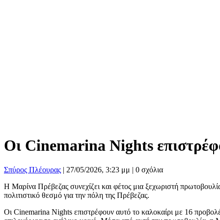
Οι Cinemarina Nights επιστρέφ
Σπύρος Πλέουρας
|
27/05/2026, 3:23 μμ |
0 σχόλια
Η Μαρίνα Πρέβεζας συνεχίζει και φέτος μια ξεχωριστή πρωτοβουλία
πολιτιστικό θεσμό για την πόλη της Πρέβεζας.
Οι Cinemarina Nights επιστρέφουν αυτό το καλοκαίρι με 16 προβολέ