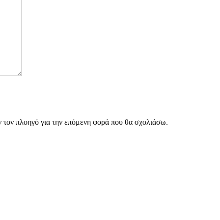
ν τον πλοηγό για την επόμενη φορά που θα σχολιάσω.