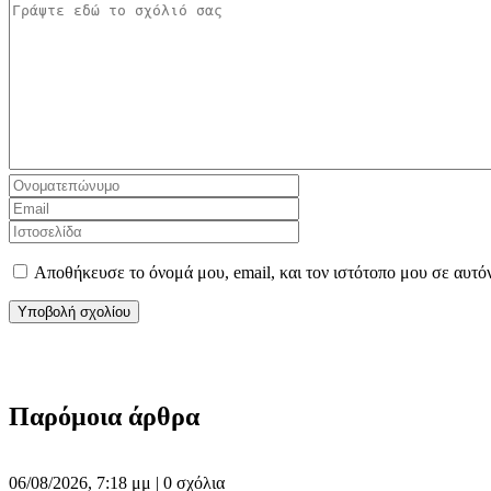
Αποθήκευσε το όνομά μου, email, και τον ιστότοπο μου σε αυτό
Παρόμοια άρθρα
06/08/2026, 7:18 μμ |
0 σχόλια