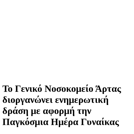
Το Γενικό Νοσοκομείο Άρτας
διοργανώνει ενημερωτική
δράση με αφορμή την
Παγκόσμια Ημέρα Γυναίκας