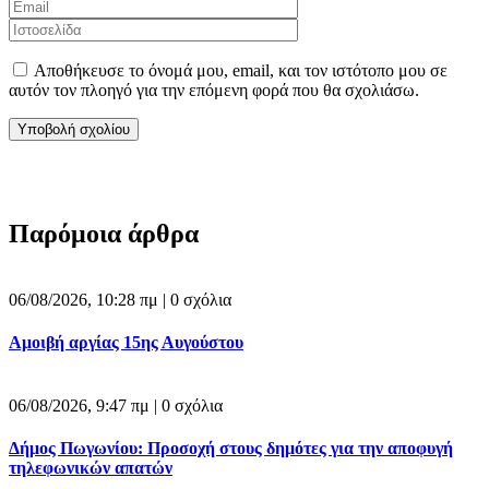
Αποθήκευσε το όνομά μου, email, και τον ιστότοπο μου σε
αυτόν τον πλοηγό για την επόμενη φορά που θα σχολιάσω.
Παρόμοια άρθρα
06/08/2026, 10:28 πμ |
0 σχόλια
Αμοιβή αργίας 15ης Αυγούστου
06/08/2026, 9:47 πμ |
0 σχόλια
Δήμος Πωγωνίου: Προσοχή στους δημότες για την αποφυγή
τηλεφωνικών απατών