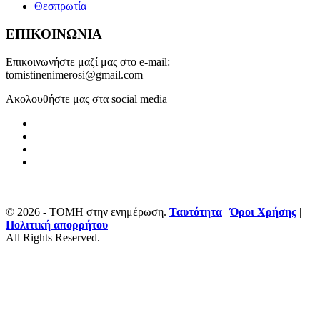
Θεσπρωτία
ΕΠΙΚΟΙΝΩΝΙΑ
Επικοινωνήστε μαζί μας στο e-mail:
tomistinenimerosi@gmail.com
Ακολουθήστε μας στα social media
© 2026 - ΤΟΜΗ στην ενημέρωση.
Ταυτότητα
|
Όροι Χρήσης
|
Πολιτική απορρήτου
All Rights Reserved.