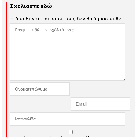
Σχολιάστε εδώ
Η διεύθυνση του email σας δεν θα δημοσιευθεί.