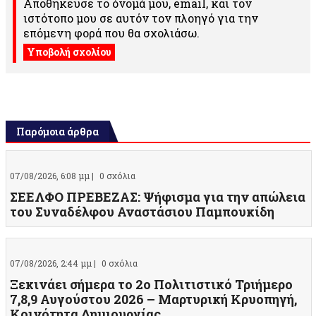
Αποθήκευσε το όνομά μου, email, και τον
ιστότοπο μου σε αυτόν τον πλοηγό για την
επόμενη φορά που θα σχολιάσω.
Παρόμοια άρθρα
07/08/2026, 6:08 μμ |
0 σχόλια
ΣΕΕΛΦΟ ΠΡΕΒΕΖΑΣ: Ψήφισμα για την απώλεια
του Συναδέλφου Αναστάσιου Παμπουκίδη
07/08/2026, 2:44 μμ |
0 σχόλια
Ξεκινάει σήμερα το 2ο Πολιτιστικό Τριήμερο
7,8,9 Αυγούστου 2026 – Μαρτυρική Κρυοπηγή,
Κοινότητα Δημιουργίας