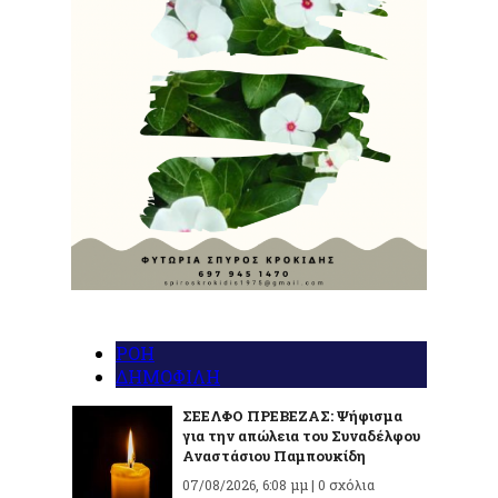
ΡΟΗ
ΔΗΜΟΦΙΛΗ
ΣΕΕΛΦΟ ΠΡΕΒΕΖΑΣ: Ψήφισμα
για την απώλεια του Συναδέλφου
Αναστάσιου Παμπουκίδη
07/08/2026, 6:08 μμ |
0 σχόλια