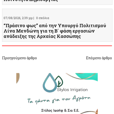
07/08/2026, 2:39 μμ |
0 σχόλια
“Πράσινο φως” από την Υπουργό Πολιτισμού
Λίνα Μενδώνη για τη Β΄ φάση εργασιών
ανάδειξης της Αρχαίας Κασσώπης
Προηγούμενο άρθρο
Επόμενο άρθρο