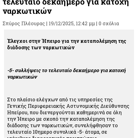
τελευταίο δεκαήμερο για κατοχή
ναρκωτικών
Σπύρος Πλέουρας
|
19/12/2025, 12:42 μμ |
0 σχόλια
Έλεγχοι στην Ήπειρο για την καταπολέμηση της
διάδοσης των ναρκωτικών
-5- συλλήψεις το τελευταίο δεκαήμερο για κατοχή
ναρκωτικών
Στο πλαίσιο ελέγχων από τις υπηρεσίες της
Γενικής Περιφερειακής Αστυνομικής Διεύθυνσης
Ηπείρου, που διενεργούνται καθημερινά σε όλη
την Ήπειρο με σκοπό την καταπολέμηση της
διάδοσης των ναρκωτικών, συνελήφθησαν το
τελευταίο 10ημερο συνολικά -5- άτομα, σε