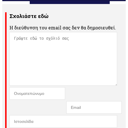
Σχολιάστε εδώ
Η διεύθυνση του email σας δεν θα δημοσιευθεί.