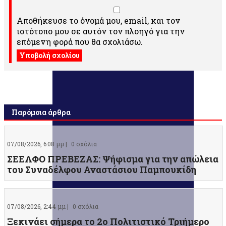
Αποθήκευσε το όνομά μου, email, και τον
ιστότοπο μου σε αυτόν τον πλοηγό για την
επόμενη φορά που θα σχολιάσω.
Παρόμοια άρθρα
07/08/2026, 6:08 μμ |
0 σχόλια
ΣΕΕΛΦΟ ΠΡΕΒΕΖΑΣ: Ψήφισμα για την απώλεια
του Συναδέλφου Αναστάσιου Παμπουκίδη
07/08/2026, 2:44 μμ |
0 σχόλια
Ξεκινάει σήμερα το 2ο Πολιτιστικό Τριήμερο