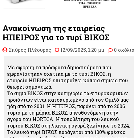
Ανακοίνωση της εταιρείας
ΗΠΕΙΡΟΣ για το τυρί ΒΙΚΟΣ
Σπύρος Πλέουρας
|
12/09/2025, 1:20 μμ |
0 σχόλια
Με αφορμή τα πρόσφατα δημοσιεύματα που
εμφανίστηκαν σχετικά με το τυρί ΒΙΚΟΣ, η
εταιρεία ΗΠΕΙΡΟΣ επισημαίνει κάποια σημεία που
θεωρεί σημαντικά.
Το σήμα ΒΙΚΟΣ στην κατηγορία των τυροκομικών
προϊόντων είναι κατοχυρωμένο από τον Όμιλό μας
ήδη από το 2001. Η ΗΠΕΙΡΟΣ, παράγει από το 2006
τυριά με τη μάρκα ΒΙΚΟΣ, απευθυνόμενη στην
αγορά του ΗORECA. Η τοποθέτηση του λευκού
τυριού ΒΙΚΟΣ στη λιανική αγορά ξεκίνησε το 2024.
Το λευκό τυρί ΒΙΚΟΣ παράγεται από 100% φρέσκο