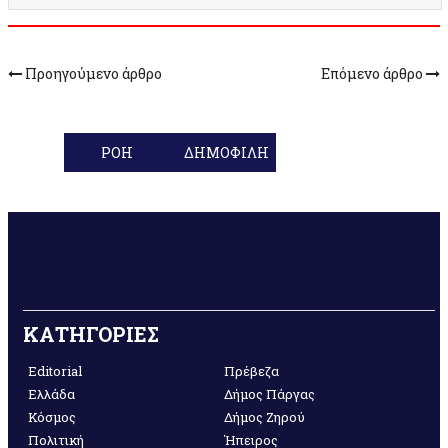
Προηγούμενο άρθρο
Επόμενο άρθρο
ΡΟΗ
ΔΗΜΟΦΙΛΗ
ΚΑΤΗΓΟΡΙΕΣ
Editorial
Πρέβεζα
Ελλάδα
Δήμος Πάργας
Κόσμος
Δήμος Ζηρού
Πολιτική
Ήπειρος