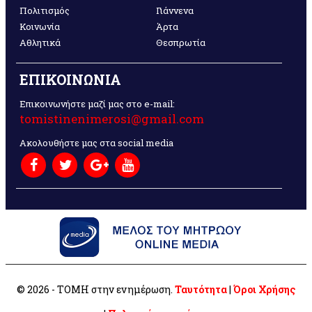
Πολιτισμός
Γιάννενα
Κοινωνία
Άρτα
Αθλητικά
Θεσπρωτία
ΕΠΙΚΟΙΝΩΝΙΑ
Επικοινωνήστε μαζί μας στο e-mail:
tomistinenimerosi@gmail.com
Ακολουθήστε μας στα social media
© 2026 - ΤΟΜΗ στην ενημέρωση.
Ταυτότητα
|
Όροι Χρήσης