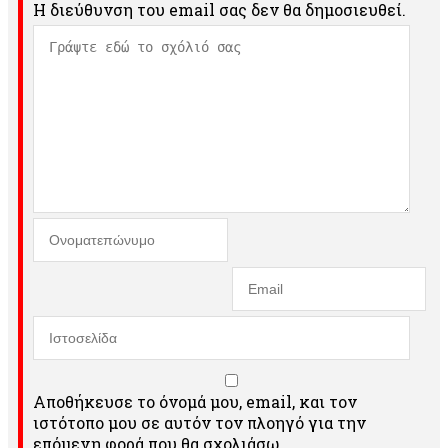
Η διεύθυνση του email σας δεν θα δημοσιευθεί.
Αποθήκευσε το όνομά μου, email, και τον
ιστότοπο μου σε αυτόν τον πλοηγό για την
επόμενη φορά που θα σχολιάσω.