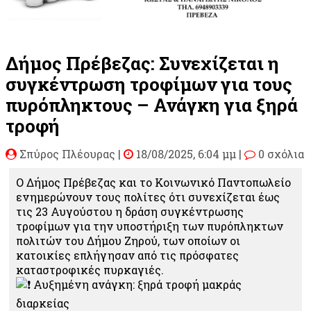
Δήμος Πρέβεζας: Συνεχίζεται η
συγκέντρωση τροφίμων για τους
πυρόπληκτους – Ανάγκη για ξηρά
τροφή
Σπύρος Πλέουρας
|
18/08/2025, 6:04 μμ |
0 σχόλια
Ο Δήμος Πρέβεζας και το Κοινωνικό Παντοπωλείο
ενημερώνουν τους πολίτες ότι συνεχίζεται έως
τις 23 Αυγούστου η δράση συγκέντρωσης
τροφίμων για την υποστήριξη των πυρόπληκτων
πολιτών του Δήμου Ζηρού, των οποίων οι
κατοικίες επλήγησαν από τις πρόσφατες
καταστροφικές πυρκαγιές.
Αυξημένη ανάγκη: ξηρά τροφή μακράς
διαρκείας