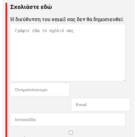
Σχολιάστε εδώ
Η διεύθυνση του email σας δεν θα δημοσιευθεί.