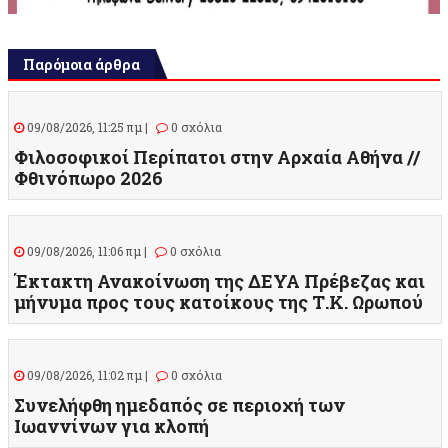
Παρόμοια άρθρα
09/08/2026, 11:25 πμ |
0 σχόλια
Φιλοσοφικοί Περίπατοι στην Αρχαία Αθήνα //
Φθινόπωρο 2026
09/08/2026, 11:06 πμ |
0 σχόλια
Έκτακτη Ανακοίνωση της ΔΕΥΑ Πρέβεζας και
μήνυμα προς τους κατοίκους της Τ.Κ. Ωρωπού
09/08/2026, 11:02 πμ |
0 σχόλια
Συνελήφθη ημεδαπός σε περιοχή των
Ιωαννίνων για κλοπή