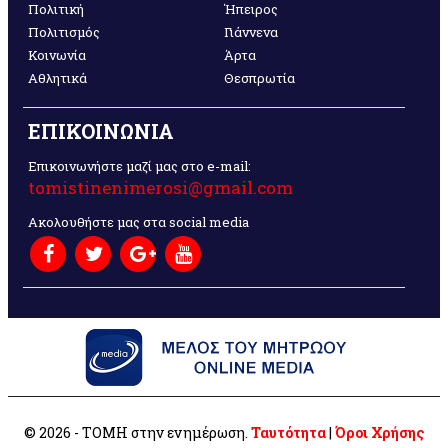
Πολιτική
Ήπειρος
Πολιτισμός
Γιάννενα
Κοινωνία
Άρτα
Αθλητικά
Θεσπρωτία
ΕΠΙΚΟΙΝΩΝΙΑ
Επικοινωνήστε μαζί μας στο e-mail:
tomistinenimerosi@gmail.com
Ακολουθήστε μας στα social media
© 2026 - ΤΟΜΗ στην ενημέρωση.
Ταυτότητα
|
Όροι Χρήσης