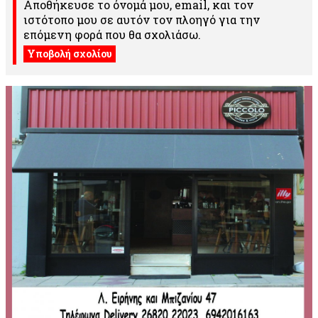
Αποθήκευσε το όνομά μου, email, και τον
ιστότοπο μου σε αυτόν τον πλοηγό για την
επόμενη φορά που θα σχολιάσω.