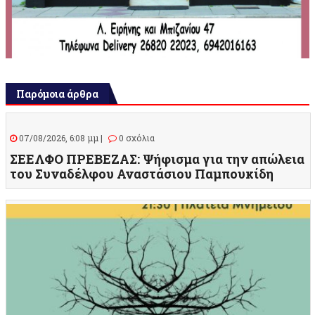
Παρόμοια άρθρα
07/08/2026, 6:08 μμ |
0 σχόλια
ΣΕΕΛΦΟ ΠΡΕΒΕΖΑΣ: Ψήφισμα για την απώλεια
του Συναδέλφου Αναστάσιου Παμπουκίδη