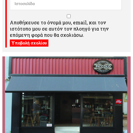
Αποθήκευσε το όνομά μου, email, και τον
ιστότοπο μου σε αυτόν τον πλοηγό για την
επόμενη φορά που θα σχολιάσω.