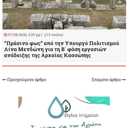
07/08/2026, 2:39 μμ |
0 σχόλια
“Πράσινο φως” από την Υπουργό Πολιτισμού
Λίνα Μενδώνη για τη Β΄ φάση εργασιών
ανάδειξης της Αρχαίας Κασσώπης
Προηγούμενο άρθρο
Επόμενο άρθρο