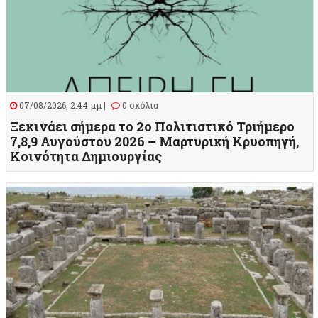
07/08/2026, 2:44 μμ |
0 σχόλια
Ξεκινάει σήμερα το 2ο Πολιτιστικό Τριήμερο
7,8,9 Αυγούστου 2026 – Μαρτυρική Κρυοπηγή,
Κοινότητα Δημιουργίας