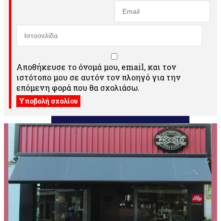
Αποθήκευσε το όνομά μου, email, και τον
ιστότοπο μου σε αυτόν τον πλοηγό για την
επόμενη φορά που θα σχολιάσω.