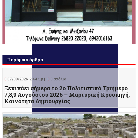
Παρόμοια άρθρα
07/08/2026, 2:44 μμ |
0 σχόλια
Ξεκινάει σήμερα το 2ο Πολιτιστικό Τριήμερο
7,8,9 Αυγούστου 2026 – Μαρτυρική Κρυοπηγή,
Κοινότητα Δημιουργίας