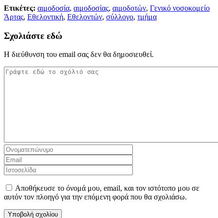
Μοιραστείτε
Ετικέτες:
αιμοδοσία
,
αιμοδοσίας
,
αιμοδοτών
,
Γενικό νοσοκομείο
Άρτας
,
Εθελοντική
,
Εθελοντών
,
σύλλογο
,
τμήμα
Σχολιάστε εδώ
Η διεύθυνση του email σας δεν θα δημοσιευθεί.
Αποθήκευσε το όνομά μου, email, και τον ιστότοπο μου σε
αυτόν τον πλοηγό για την επόμενη φορά που θα σχολιάσω.