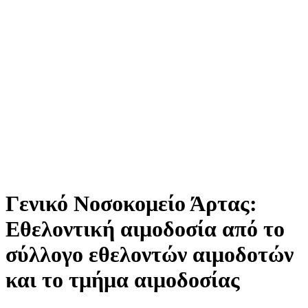
Γενικό Νοσοκομείο Άρτας:
Εθελοντική αιμοδοσία από το
σύλλογο εθελοντών αιμοδοτών
και το τμήμα αιμοδοσίας