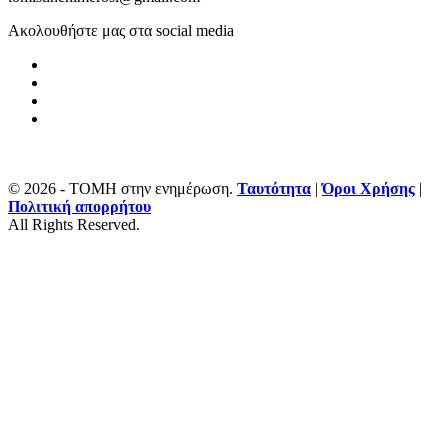
Ακολουθήστε μας στα social media
© 2026 - ΤΟΜΗ στην ενημέρωση.
Ταυτότητα
|
Όροι Χρήσης
|
Πολιτική απορρήτου
All Rights Reserved.