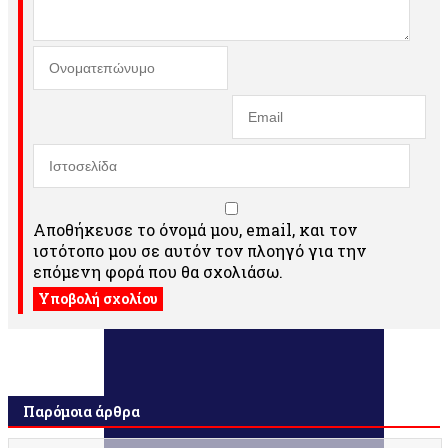
Αποθήκευσε το όνομά μου, email, και τον
ιστότοπο μου σε αυτόν τον πλοηγό για την
επόμενη φορά που θα σχολιάσω.
Παρόμοια άρθρα