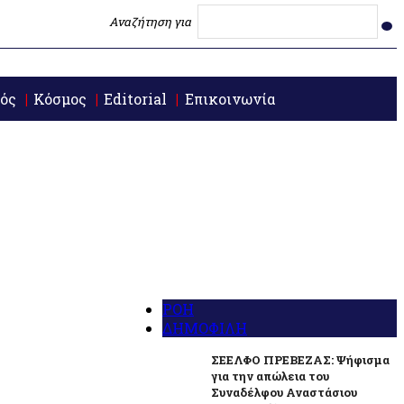
Αναζήτηση για
ός
Κόσμος
Editorial
Επικοινωνία
ΡΟΗ
ΔΗΜΟΦΙΛΗ
ΣΕΕΛΦΟ ΠΡΕΒΕΖΑΣ: Ψήφισμα
για την απώλεια του
Συναδέλφου Αναστάσιου