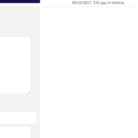
08/10/2017, 3:01 μμ |
0 σχόλια