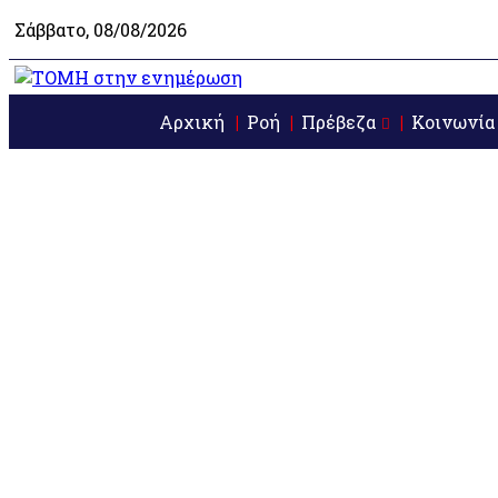
Σάββατο, 08/08/2026
Αρχική
Ροή
Πρέβεζα
Κοινωνία