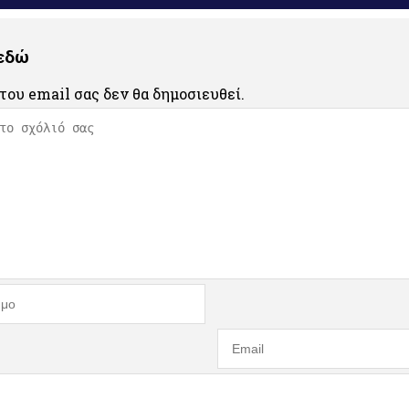
 εδώ
του email σας δεν θα δημοσιευθεί.