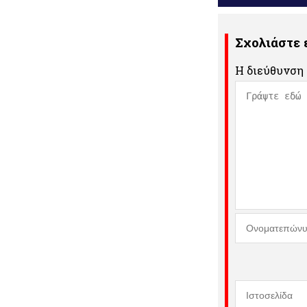
Σχολιάστε
Η διεύθυνση 