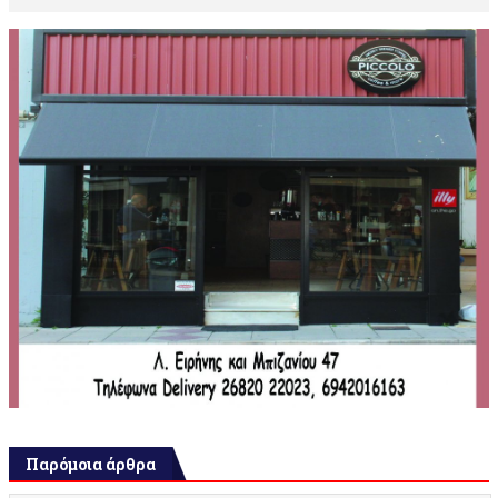
Παρόμοια άρθρα