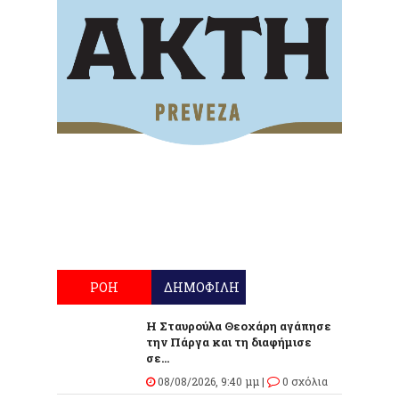
ΡΟΗ
ΔΗΜΟΦΙΛΗ
Η Σταυρούλα Θεοχάρη αγάπησε
την Πάργα και τη διαφήμισε
σε...
08/08/2026, 9:40 μμ |
0 σχόλια