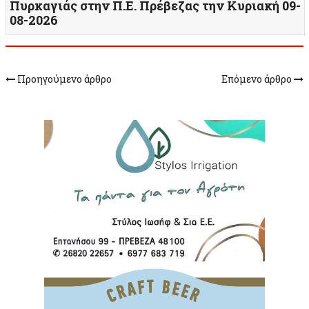
Πυρκαγιάς στην Π.Ε. Πρέβεζας την Κυριακή 09-
08-2026
Προηγούμενο άρθρο
Επόμενο άρθρο