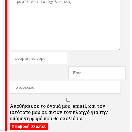
Αποθήκευσε το όνομά μου, email, και τον
ιστότοπο μου σε αυτόν τον πλοηγό για την
επόμενη φορά που θα σχολιάσω.