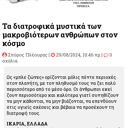
Τα διατροφικά μυστικά των
μακροβιότερων ανθρώπων στον
κόσμο
Σπύρος Πλέουρας
|
29/08/2024, 10:46 πμ |
0
σχόλια
Ως «μπλε ζώνες» ορίζονται μόλις πέντε περιοχές
στον πλανήτη, με τον πληθυσμό τους να ζει πολύ
περισσότερο από το μέσο όρο. Οι άνθρωποι εκεί
ζουν περισσότερο και καλύτερα γιατί συνηθίζουν
να μην κάθονται, να μην βιάζονται, να επενδύουν
στις υγιείς σχέσεις και βέβαια να προσέχουν τη
διατροφή τους.
ΙΚΑΡΙΑ, ΕΛΛΑΔΑ