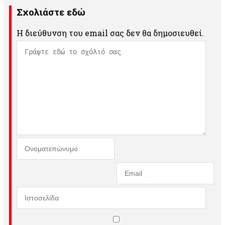
Σχολιάστε εδώ
Η διεύθυνση του email σας δεν θα δημοσιευθεί.