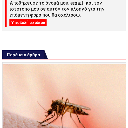
Αποθήκευσε το όνομά μου, email, και τον
ιστότοπο μου σε αυτόν τον πλοηγό για την
επόμενη φορά που θα σχολιάσω.
Παρόμοια άρθρα