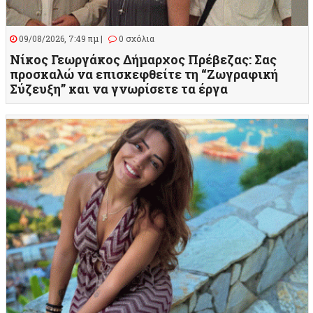
09/08/2026, 7:49 πμ |
0 σχόλια
Νίκος Γεωργάκος Δήμαρχος Πρέβεζας: Σας
προσκαλώ να επισκεφθείτε τη “Ζωγραφική
Σύζευξη” και να γνωρίσετε τα έργα