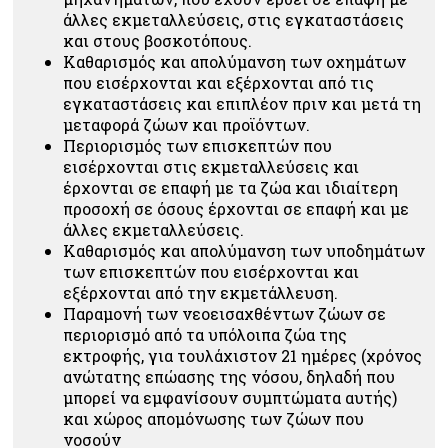
άλλες εκμεταλλεύσεις, στις εγκαταστάσεις
και στους βοσκοτόπους.
Καθαρισμός και απολύμανση των οχημάτων
που εισέρχονται και εξέρχονται από τις
εγκαταστάσεις και επιπλέον πριν και μετά τη
μεταφορά ζώων και προϊόντων.
Περιορισμός των επισκεπτών που
εισέρχονται στις εκμεταλλεύσεις και
έρχονται σε επαφή με τα ζώα και ιδιαίτερη
προσοχή σε όσους έρχονται σε επαφή και με
άλλες εκμεταλλεύσεις.
Καθαρισμός και απολύμανση των υποδημάτων
των επισκεπτών που εισέρχονται και
εξέρχονται από την εκμετάλλευση.
Παραμονή των νεοεισαχθέντων ζώων σε
περιορισμό από τα υπόλοιπα ζώα της
εκτροφής, για τουλάχιστον 21 ημέρες (χρόνος
ανώτατης επώασης της νόσου, δηλαδή που
μπορεί να εμφανίσουν συμπτώματα αυτής)
και χώρος απομόνωσης των ζώων που
νοσούν