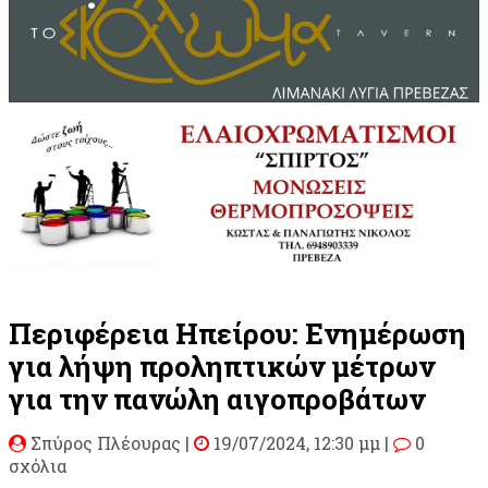
Περιφέρεια Ηπείρου: Ενημέρωση
για λήψη προληπτικών μέτρων
για την πανώλη αιγοπροβάτων
Σπύρος Πλέουρας
|
19/07/2024, 12:30 μμ |
0
σχόλια