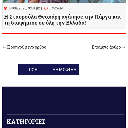
08/08/2026, 9:40 μμ |
0 σχόλια
Η Σταυρούλα Θεοχάρη αγάπησε την Πάργα και
τη διαφήμισε σε όλη την Ελλάδα!
Προηγούμενο άρθρο
Επόμενο άρθρο
ΡΟΗ
ΔΗΜΟΦΙΛΗ
ΚΑΤΗΓΟΡΙΕΣ