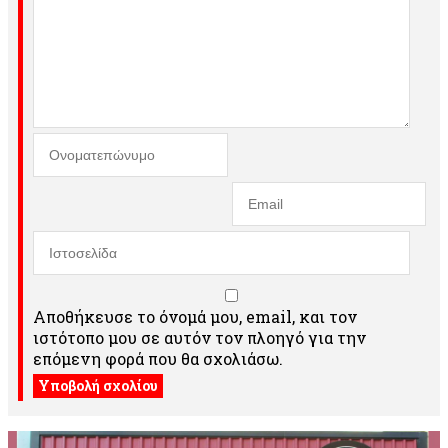
Αποθήκευσε το όνομά μου, email, και τον
ιστότοπο μου σε αυτόν τον πλοηγό για την
επόμενη φορά που θα σχολιάσω.