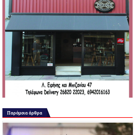
Παρόμοια άρθρα