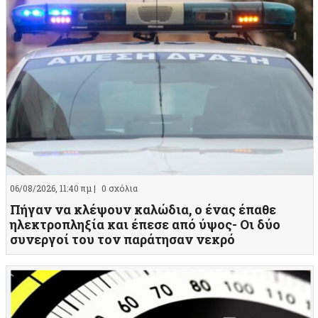
06/08/2026, 11:40 πμ |
0 σχόλια
Πήγαν να κλέψουν καλώδια, ο ένας έπαθε
ηλεκτροπληξία και έπεσε από ύψος- Οι δύο
συνεργοί του τον παράτησαν νεκρό