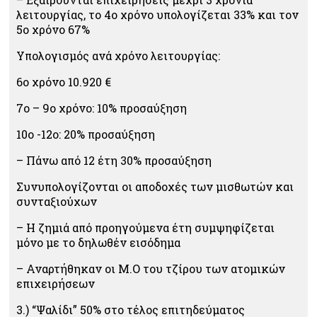
λειτουργίας, το 4ο χρόνο υπολογίζεται 33% και τον
5ο χρόνο 67%
Υπολογισμός ανά χρόνο λειτουργίας:
6ο χρόνο 10.920 €
7ο – 9ο χρόνο: 10% προσαύξηση
10ο -12ο: 20% προσαύξηση
– Πάνω από 12 έτη 30% προσαύξηση
Συνυπολογίζονται οι αποδοχές των μισθωτών και
συνταξιούχων
– Η ζημιά από προηγούμενα έτη συμψηφίζεται
μόνο με το δηλωθέν εισόδημα
– Αναρτήθηκαν οι Μ.Ο του τζίρου των ατομικών
επιχειρήσεων
3.) “Ψαλίδι” 50% στο τέλος επιτηδεύματος