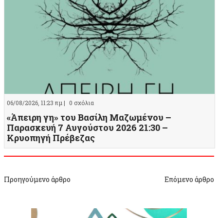
06/08/2026, 11:23 πμ |
0 σχόλια
«Άπειρη γη» του Βασίλη Μαζωμένου –
Παρασκευή 7 Αυγούστου 2026 21:30 –
Κρυοπηγή Πρέβεζας
Προηγούμενο άρθρο
Επόμενο άρθρο