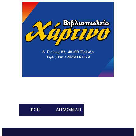
ΡΟΗ
ΔΗΜΟΦΙΛΗ