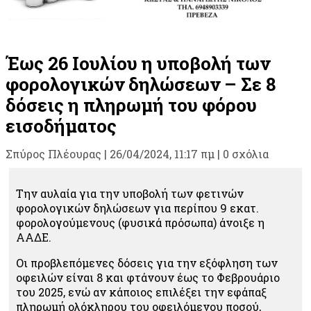
Έως 26 Ιουλίου η υποβολή των
φορολογικών δηλώσεων – Σε 8
δόσεις η πληρωμή του φόρου
εισοδήματος
Σπύρος Πλέουρας
|
26/04/2024, 11:17 πμ |
0 σχόλια
Την αυλαία για την υποβολή των φετινών
φορολογικών δηλώσεων για περίπου 9 εκατ.
φορολογούμενους (φυσικά πρόσωπα) άνοιξε η
ΑΑΔΕ.
Οι προβλεπόμενες δόσεις για την εξόφληση των
οφειλών είναι 8 και φτάνουν έως το Φεβρουάριο
του 2025, ενώ αν κάποιος επιλέξει την εφάπαξ
πληρωμή ολόκληρου του οφειλόμενου ποσού,