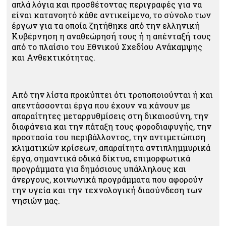
απλά λόγια και προσθέτοντας περιγραφές για να
είναι κατανοητό κάθε αντικείμενο, το σύνολο των
έργων για τα οποία ζητήθηκε από την ελληνική
Κυβέρνηση η αναθεώρησή τους ή η απένταξή τους
από το πλαίσιο του Εθνικού Σχεδίου Ανάκαμψης
και Ανθεκτικότητας.
Από την λίστα προκύπτει ότι τροποποιούνται ή και
απεντάσσονται έργα που έχουν να κάνουν με
απαραίτητες μεταρρυθμίσεις στη δικαιοσύνη, την
διαφάνεια και την πάταξη τους φοροδιαφυγής, την
προστασία του περιβάλλοντος, την αντιμετώπιση
κλιματικών κρίσεων, απαραίτητα αντιπλημμυρικά
έργα, σημαντικά οδικά δίκτυα, επιμορφωτικά
προγράμματα για δημόσιους υπάλληλους και
άνεργους, κοινωνικά προγράμματα που αφορούν
την υγεία και την τεχνολογική διασύνδεση των
νησιών μας.