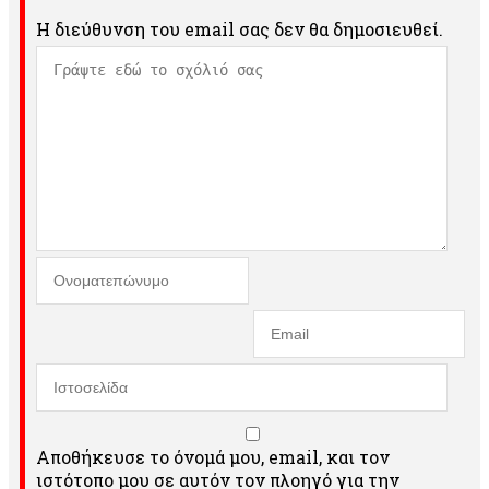
Η διεύθυνση του email σας δεν θα δημοσιευθεί.
Αποθήκευσε το όνομά μου, email, και τον
ιστότοπο μου σε αυτόν τον πλοηγό για την