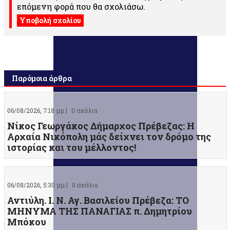
επόμενη φορά που θα σχολιάσω.
Παρόμοια άρθρα
06/08/2026, 7:18 μμ |
0 σχόλια
Νίκος Γεωργάκος Δήμαρχος Πρέβεζας: Η
Αρχαία Νικόπολη μάς δείχνει τον δρόμο της
ιστορίας και του μέλλοντος!
06/08/2026, 5:30 μμ |
0 σχόλια
Αντιύλη. Ι. Ν. Αγ. Βασιλείου Πρέβεζα: ΤΟ
ΜΗΝΥΜΑ ΤΗΣ ΠΑΝΑΓΙΑΣ π. Δημητρίου
Μπόκου