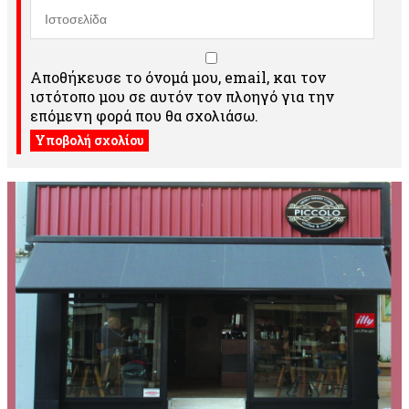
Αποθήκευσε το όνομά μου, email, και τον
ιστότοπο μου σε αυτόν τον πλοηγό για την
επόμενη φορά που θα σχολιάσω.