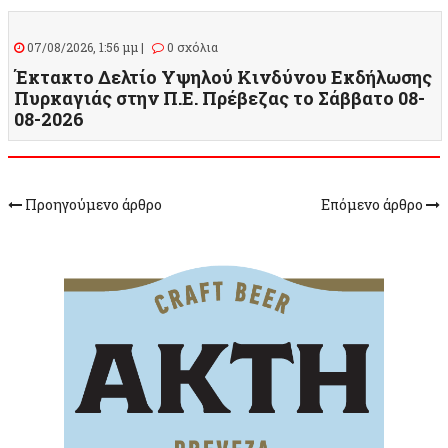
07/08/2026, 1:56 μμ |
0 σχόλια
Έκτακτο Δελτίο Υψηλού Κινδύνου Εκδήλωσης
Πυρκαγιάς στην Π.Ε. Πρέβεζας το Σάββατο 08-
08-2026
Προηγούμενο άρθρο
Επόμενο άρθρο