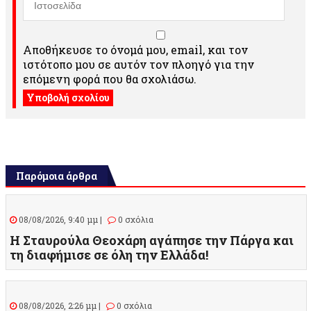
Αποθήκευσε το όνομά μου, email, και τον
ιστότοπο μου σε αυτόν τον πλοηγό για την
επόμενη φορά που θα σχολιάσω.
Παρόμοια άρθρα
08/08/2026, 9:40 μμ |
0 σχόλια
Η Σταυρούλα Θεοχάρη αγάπησε την Πάργα και
τη διαφήμισε σε όλη την Ελλάδα!
08/08/2026, 2:26 μμ |
0 σχόλια