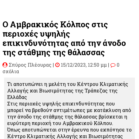
Ο Αμβρακικός Κόλπος στις
περιοχές υψηλής
επικινδυνότητας από την άνοδο
της στάθμης της θάλασσας
Σπύρος Πλέουρας
|
15/12/2023, 12:50 μμ |
0
σχόλια
Τι αποτυπώνει η μελέτη του Κέντρου Κλιματικής
Αλλαγής και Βιωσιμότητας της Τράπεζας της
Ελλάδας
Στις περιοχές υψηλής επικινδυνότητας που
μπορεί να βρεθούν αντιμέτωπες με κατάκλυση από
την άνοδο της στάθμης της θάλασσας βρίσκεται η
ευρύτερη περιοχή του Αμβρακικού Κόλπου.
Όπως αποτυπώνεται στην έρευνα που εκπόνησε το
Κέντρο Κλιματικής Αλλαγής και Βιωσιμότητας