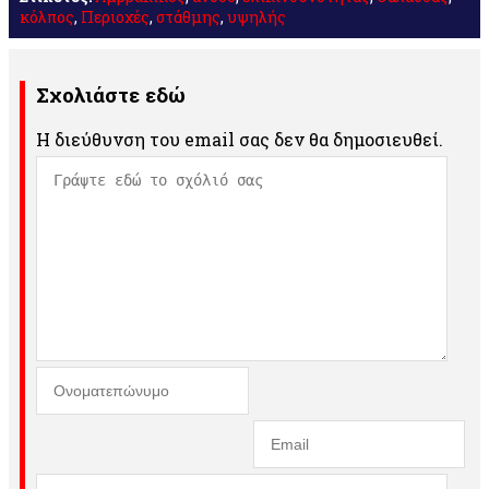
κόλπος
,
Περιοχές
,
στάθμης
,
υψηλής
Σχολιάστε εδώ
Η διεύθυνση του email σας δεν θα δημοσιευθεί.