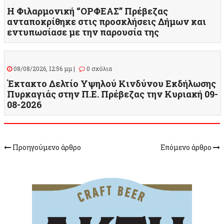
Η Φιλαρμονική “ΟΡΦΕΑΣ” Πρέβεζας
ανταποκρίθηκε στις προσκλήσεις Δήμων και
εντυπωσίασε με την παρουσία της
08/08/2026, 12:56 μμ |
0 σχόλια
Έκτακτο Δελτίο Υψηλού Κινδύνου Εκδήλωσης
Πυρκαγιάς στην Π.Ε. Πρέβεζας την Κυριακή 09-
08-2026
Προηγούμενο άρθρο
Επόμενο άρθρο