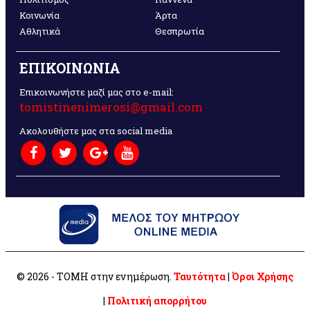
Κοινωνία
Άρτα
Αθλητικά
Θεσπρωτία
ΕΠΙΚΟΙΝΩΝΙΑ
Επικοινωνήστε μαζί μας στο e-mail:
tomistinenimerosi@gmail.com
Ακολουθήστε μας στα social media
© 2026 - ΤΟΜΗ στην ενημέρωση.
Ταυτότητα
|
Όροι Χρήσης
|
Πολιτική απορρήτου