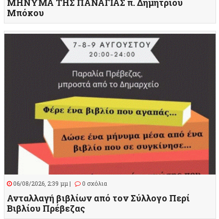
ΜΗΝΥΜΑ ΤΗΣ ΠΑΝΑΓΙΑΣ π. Δημητρίου
Μπόκου
06/08/2026, 2:39 μμ |
0 σχόλια
Ανταλλαγή βιβλίων από τον Σύλλογο Περί
Βιβλίου Πρέβεζας