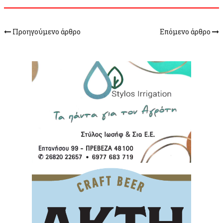
Προηγούμενο άρθρο
Επόμενο άρθρο