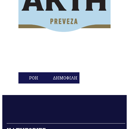
ΡΟΗ
ΔΗΜΟΦΙΛΗ