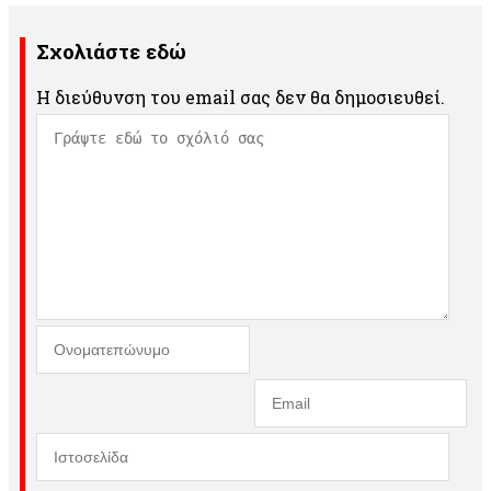
Σχολιάστε εδώ
Η διεύθυνση του email σας δεν θα δημοσιευθεί.