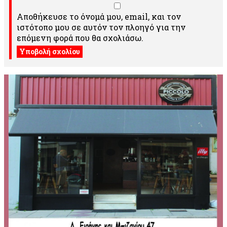
Αποθήκευσε το όνομά μου, email, και τον
ιστότοπο μου σε αυτόν τον πλοηγό για την
επόμενη φορά που θα σχολιάσω.