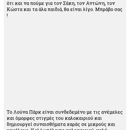
ότι και να πούμε για τον Σάκη, τον Αντώνη, τον
Κώστα και τα άλα παιδιά, θα είναι λίγο. Μπράβο σας
!
Το Λούνα Πάρκ είναι συνδεδεμένο με τις ανέμελες
και όμορφες στιγμές του καλοκαιριού και
δημιουργεί συναισθήματα χαράς σε μικρούς και