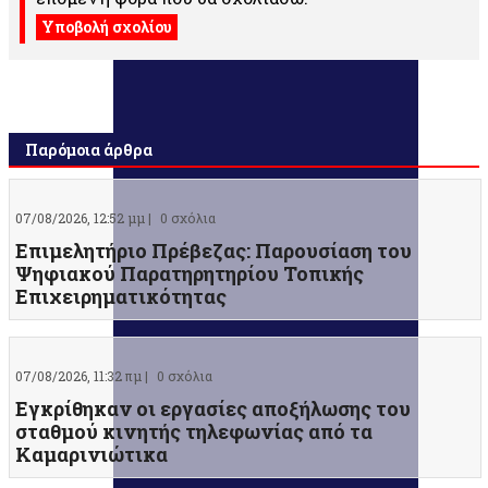
Παρόμοια άρθρα
07/08/2026, 12:52 μμ |
0 σχόλια
Επιμελητήριο Πρέβεζας: Παρουσίαση του
Ψηφιακού Παρατηρητηρίου Τοπικής
Επιχειρηματικότητας
07/08/2026, 11:32 πμ |
0 σχόλια
Εγκρίθηκαν οι εργασίες αποξήλωσης του
σταθμού κινητής τηλεφωνίας από τα
Καμαρινιώτικα