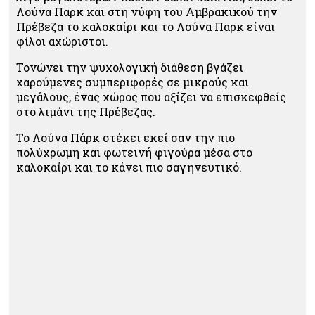
Λούνα Παρκ και στη νύφη του Αμβρακικού την
Πρέβεζα το καλοκαίρι και το Λούνα Παρκ είναι
φίλοι αχώριστοι.
Τονώνει την ψυχολογική διάθεση βγάζει
χαρούμενες συμπεριφορές σε μικρούς και
μεγάλους, ένας χώρος που αξίζει να επισκεφθείς
στο λιμάνι της Πρέβεζας.
Το Λούνα Πάρκ στέκει εκεί σαν την πιο
πολύχρωμη και φωτεινή φιγούρα μέσα στο
καλοκαίρι και το κάνει πιο σαγηνευτικό.