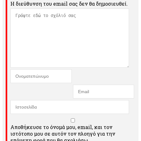
Η διεύθυνση του email σας δεν θα δημοσιευθεί.
Αποθήκευσε το όνομά μου, email, και τον
ιστότοπο μου σε αυτόν τον πλοηγό για την
επόμενη φορά που θα σχολιάσω.