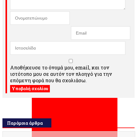
Αποθήκευσε το όνομά μου, email, και τον
ιστότοπο μου σε αυτόν τον πλοηγό για την
επόμενη φορά που θα σχολιάσω.
Παρόμοια άρθρα