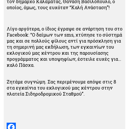
τον δήμαρχο Καλαμάτας, Θανάση Βασιλόπουλο, ο
οποίος, όμως, τους ευχόταν “Καλή Ανάσταση”!
Λίγο αργότερα, ο ίδιος έγραψε σε ανάρτηση του στο
Facebook: “O δαίμων των sms, χτύπησε το σύστημά
μας και σε πολλούς φίλους αντί για πρόσκληση για
τη σημερινή μας εκδήλωση, των εγκαινίων του
εκλογικού μας κέντρου και της παρουσίασης
προγράμματος και υποψηφίων, έστειλε ευχές για…
καλό Πάσχα.
Ζητάμε συγνώμη. Σας περιμένουμε απόψε στις 8
στα εγκαίνια του εκλογικού μας κέντρου στην
πλατεία Σιδηροδρομικού Σταθμού”.