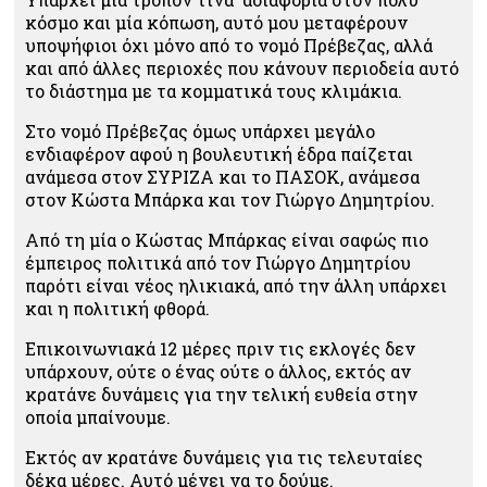
κόσμο και μία κόπωση, αυτό μου μεταφέρουν
υποψήφιοι όχι μόνο από το νομό Πρέβεζας, αλλά
και από άλλες περιοχές που κάνουν περιοδεία αυτό
το διάστημα με τα κομματικά τους κλιμάκια.
Στο νομό Πρέβεζας όμως υπάρχει μεγάλο
ενδιαφέρον αφού η βουλευτική έδρα παίζεται
ανάμεσα στον ΣΥΡΙΖΑ και το ΠΑΣΟΚ, ανάμεσα
στον Κώστα Μπάρκα και τον Γιώργο Δημητρίου.
Από τη μία ο Κώστας Μπάρκας είναι σαφώς πιο
έμπειρος πολιτικά από τον Γιώργο Δημητρίου
παρότι είναι νέος ηλικιακά, από την άλλη υπάρχει
και η πολιτική φθορά.
Επικοινωνιακά 12 μέρες πριν τις εκλογές δεν
υπάρχουν, ούτε ο ένας ούτε ο άλλος, εκτός αν
κρατάνε δυνάμεις για την τελική ευθεία στην
οποία μπαίνουμε.
Εκτός αν κρατάνε δυνάμεις για τις τελευταίες
δέκα μέρες. Αυτό μένει να το δούμε.