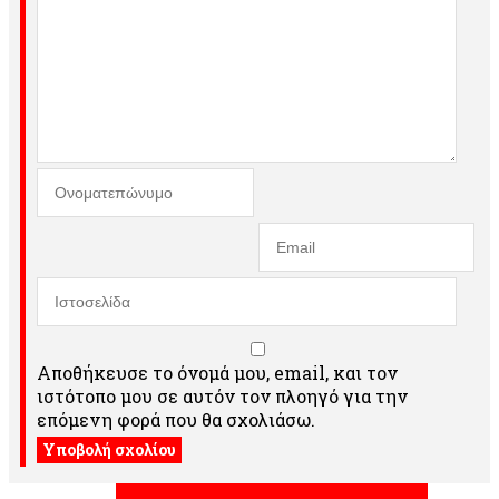
Αποθήκευσε το όνομά μου, email, και τον
ιστότοπο μου σε αυτόν τον πλοηγό για την
επόμενη φορά που θα σχολιάσω.