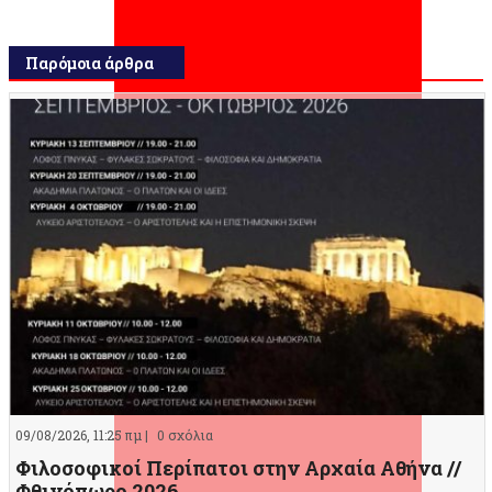
Παρόμοια άρθρα
09/08/2026, 11:25 πμ |
0 σχόλια
Φιλοσοφικοί Περίπατοι στην Αρχαία Αθήνα //
Φθινόπωρο 2026