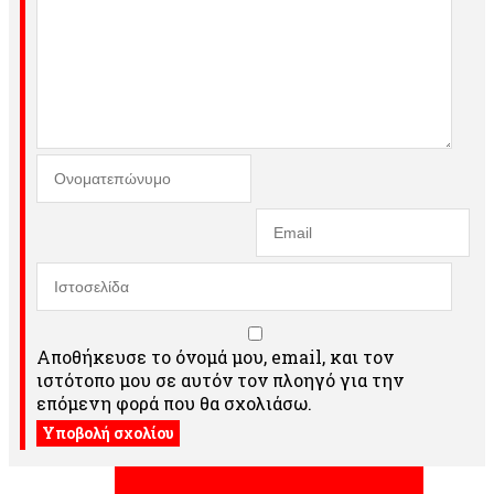
Αποθήκευσε το όνομά μου, email, και τον
ιστότοπο μου σε αυτόν τον πλοηγό για την
επόμενη φορά που θα σχολιάσω.