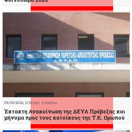
09/08/2026, 11:06 πμ |
0 σχόλια
Έκτακτη Ανακοίνωση της ΔΕΥΑ Πρέβεζας και
μήνυμα προς τους κατοίκους της Τ.Κ. Ωρωπού