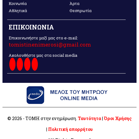
Κοινωνία
Άρτα
Αθλητικά
Θεσπρωτία
ΕΠΙΚΟΙΝΩΝΙΑ
Επικοινωνήστε μαζί μας στο e-mail:
tomistinenimerosi@gmail.com
Ακολουθήστε μας στα social media
© 2026 - ΤΟΜΗ στην ενημέρωση.
Ταυτότητα
|
Όροι Χρήσης
|
Πολιτική απορρήτου