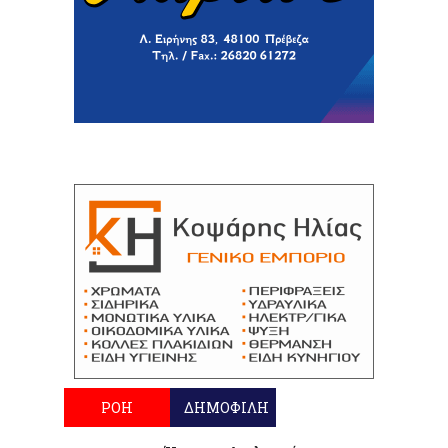
ΡΟΗ
ΔΗΜΟΦΙΛΗ