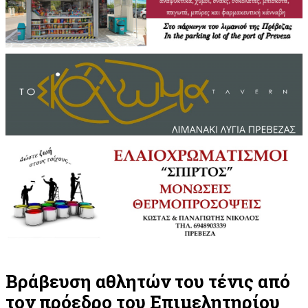
Βράβευση αθλητών του τένις από
τον πρόεδρο του Επιμελητηρίου