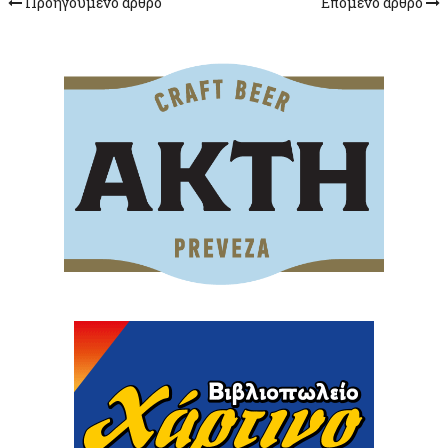
Προηγούμενο άρθρο
Επόμενο άρθρο