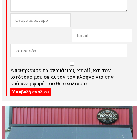
Αποθήκευσε το όνομά μου, email, και τον
ιστότοπο μου σε αυτόν τον πλοηγό για την
επόμενη φορά που θα σχολιάσω.