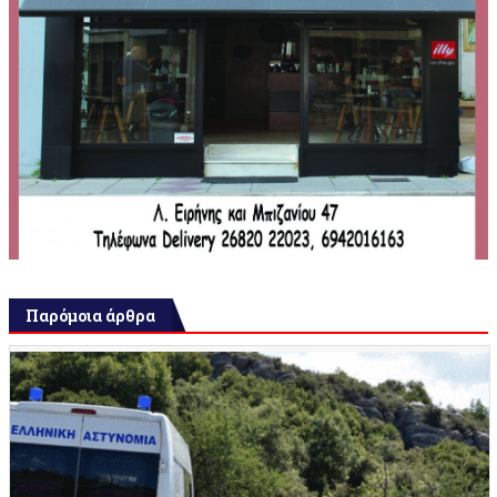
Παρόμοια άρθρα