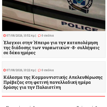
07/08/2026, 10:52 πμ |
0 σχόλια
Έλεγχοι στην Ήπειρο για την καταπολέμηση
της διάδοσης των ναρκωτικών -8- συλλήψεις
σε δέκα ημέρες
07/08/2026, 10:22 πμ |
0 σχόλια
Κάλεσμα της Κομμουνιστικής Απελευθέρωσης
Πρέβεζας στη φετινή πανελλαδική ημέρα
δράσης για την Παλαιστίνη