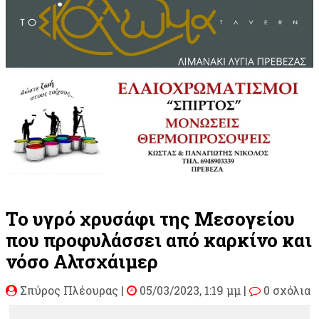
Το υγρό χρυσάφι της Μεσογείου
που προφυλάσσει από καρκίνο και
νόσο Αλτσχάιμερ
Σπύρος Πλέουρας
|
05/03/2023, 1:19 μμ |
0 σχόλια