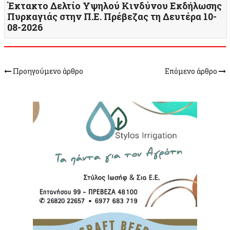
Έκτακτο Δελτίο Υψηλού Κινδύνου Εκδήλωσης
Πυρκαγιάς στην Π.Ε. Πρέβεζας τη Δευτέρα 10-
08-2026
Προηγούμενο άρθρο
Επόμενο άρθρο