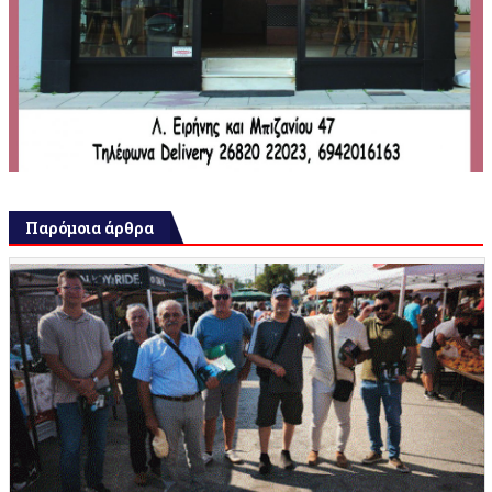
Παρόμοια άρθρα