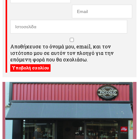
Αποθήκευσε το όνομά μου, email, και τον
ιστότοπο μου σε αυτόν τον πλοηγό για την
επόμενη φορά που θα σχολιάσω.