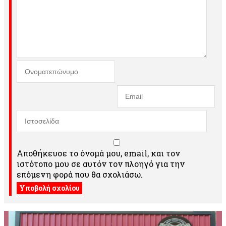
Αποθήκευσε το όνομά μου, email, και τον
ιστότοπο μου σε αυτόν τον πλοηγό για την
επόμενη φορά που θα σχολιάσω.