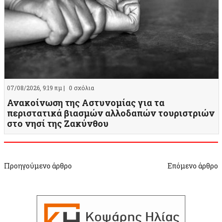
07/08/2026, 9:19 πμ |
0 σχόλια
Ανακοίνωση της Αστυνομίας για τα
περιστατικά βιασμών αλλοδαπών τουριστριών
στο νησί της Ζακύνθου
Προηγούμενο άρθρο
Επόμενο άρθρο