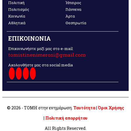
Πολιτική
Ήπειρος
Πολιτισμός
Γιάννενα
Κοινωνία
Άρτα
Αθλητικά
Θεσπρωτία
ΕΠΙΚΟΙΝΩΝΙΑ
Επικοινωνήστε μαζί μας στο e-mail:
tomistinenimerosi@gmail.com
Ακολουθήστε μας στα social media
© 2026 - ΤΟΜΗ στην ενημέρωση.
Ταυτότητα
|
Όροι Χρήσης
|
Πολιτική απορρήτου
All Rights Reserved.