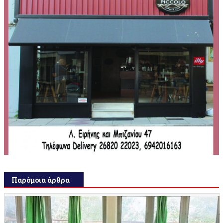
Παρόμοια άρθρα