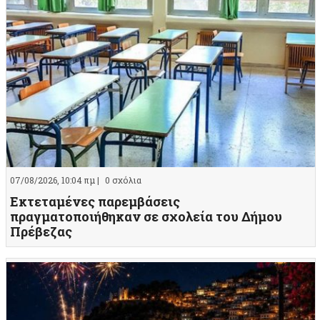
07/08/2026, 10:04 πμ |
0 σχόλια
Εκτεταμένες παρεμβάσεις
πραγματοποιήθηκαν σε σχολεία του Δήμου
Πρέβεζας