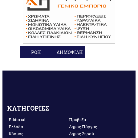
ΡΟΗ
ΔΗΜΟΦΙΛΗ
ΚΑΤΗΓΟΡΙΕΣ
Editorial
Πρέβεζα
Ελλάδα
Δήμος Πάργας
Κόσμος
Δήμος Ζηρού