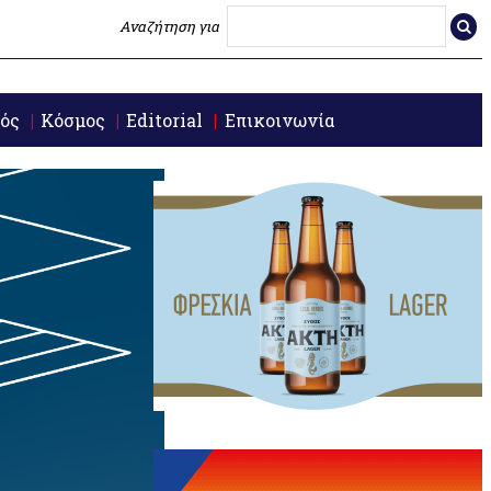
Αναζήτηση για
ός
Κόσμος
Editorial
Επικοινωνία