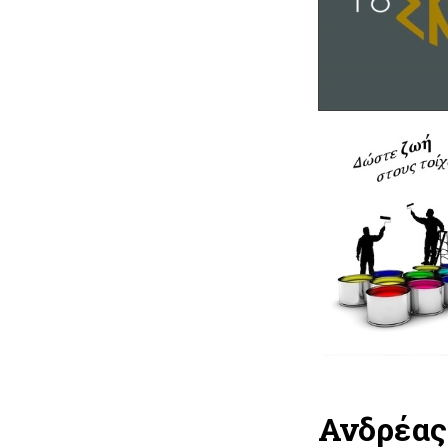
Ανδρέας