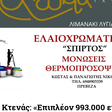
 Κτενάς: «Επιπλέον 993.000 