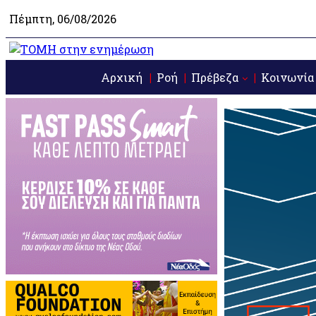
Πέμπτη, 06/08/2026
Αρχική
Ροή
Πρέβεζα
Κοινωνία