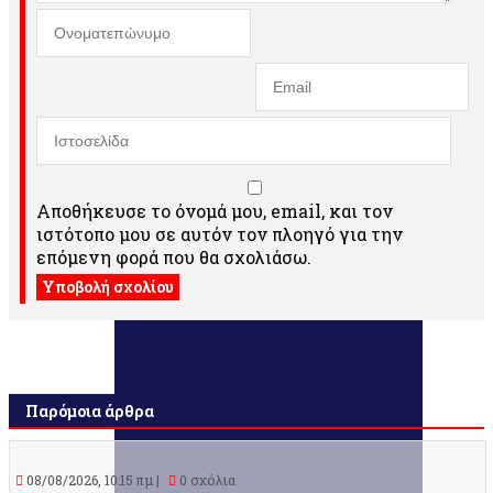
Αποθήκευσε το όνομά μου, email, και τον
ιστότοπο μου σε αυτόν τον πλοηγό για την
επόμενη φορά που θα σχολιάσω.
Παρόμοια άρθρα
08/08/2026, 10:15 πμ |
0 σχόλια