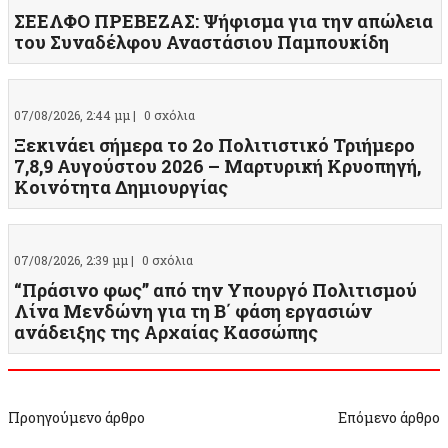
ΣΕΕΛΦΟ ΠΡΕΒΕΖΑΣ: Ψήφισμα για την απώλεια
του Συναδέλφου Αναστάσιου Παμπουκίδη
07/08/2026, 2:44 μμ |
0 σχόλια
Ξεκινάει σήμερα το 2ο Πολιτιστικό Τριήμερο
7,8,9 Αυγούστου 2026 – Μαρτυρική Κρυοπηγή,
Κοινότητα Δημιουργίας
07/08/2026, 2:39 μμ |
0 σχόλια
“Πράσινο φως” από την Υπουργό Πολιτισμού
Λίνα Μενδώνη για τη Β΄ φάση εργασιών
ανάδειξης της Αρχαίας Κασσώπης
Προηγούμενο άρθρο
Επόμενο άρθρο