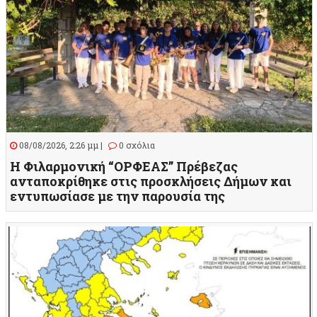
08/08/2026, 2:26 μμ |
0 σχόλια
Η Φιλαρμονική “ΟΡΦΕΑΣ” Πρέβεζας
ανταποκρίθηκε στις προσκλήσεις Δήμων και
εντυπωσίασε με την παρουσία της