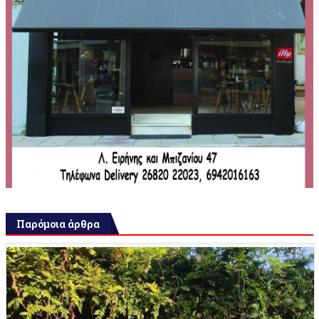
Παρόμοια άρθρα