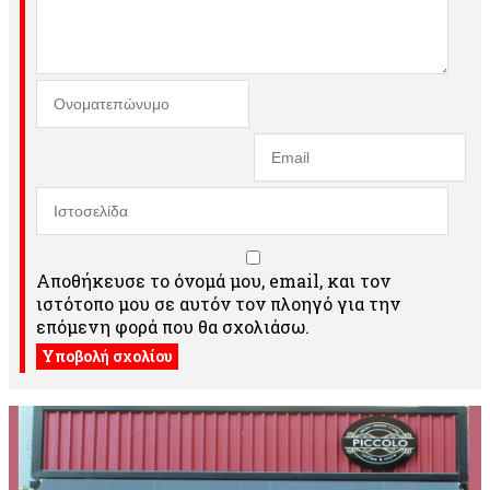
Αποθήκευσε το όνομά μου, email, και τον
ιστότοπο μου σε αυτόν τον πλοηγό για την
επόμενη φορά που θα σχολιάσω.