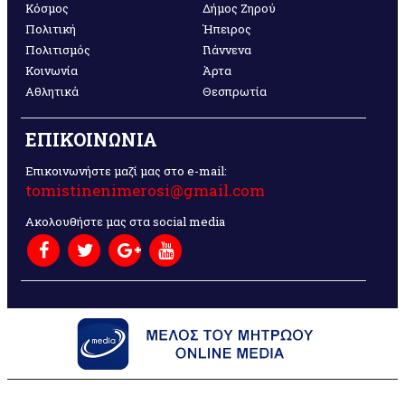
Κόσμος
Δήμος Ζηρού
Πολιτική
Ήπειρος
Πολιτισμός
Γιάννενα
Κοινωνία
Άρτα
Αθλητικά
Θεσπρωτία
ΕΠΙΚΟΙΝΩΝΙΑ
Επικοινωνήστε μαζί μας στο e-mail:
tomistinenimerosi@gmail.com
Ακολουθήστε μας στα social media