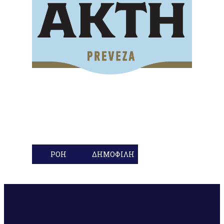
ΡΟΗ
ΔΗΜΟΦΙΛΗ