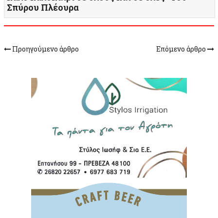
Σπύρου Πλέουρα
Προηγούμενο άρθρο
Επόμενο άρθρο