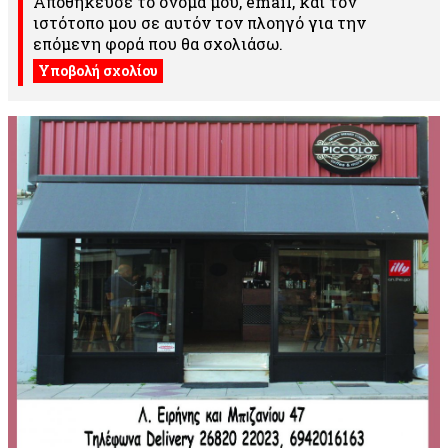
Αποθήκευσε το όνομά μου, email, και τον
ιστότοπο μου σε αυτόν τον πλοηγό για την
επόμενη φορά που θα σχολιάσω.