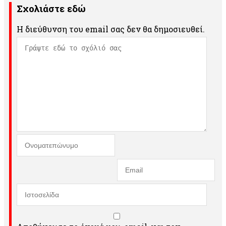
Σχολιάστε εδώ
Η διεύθυνση του email σας δεν θα δημοσιευθεί.