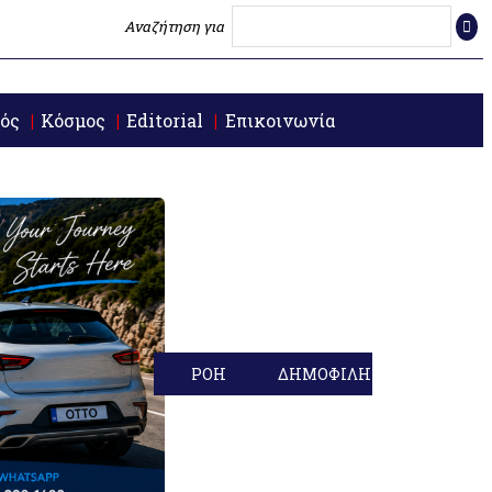
Αναζήτηση για
ός
Κόσμος
Editorial
Επικοινωνία
ΡΟΗ
ΔΗΜΟΦΙΛΗ