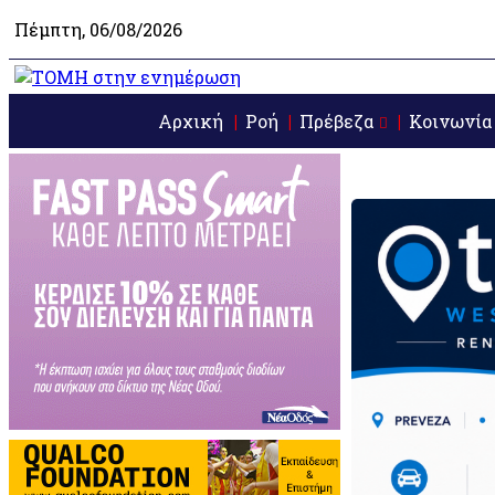
Πέμπτη, 06/08/2026
Αρχική
Ροή
Πρέβεζα
Κοινωνία