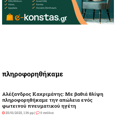
πληροφορηθήκαμε
Αλέξανδρος Καχριμάνης: Με βαθιά θλίψη
πληροφορηθήκαμε την απώλεια ενός
φωτεινού πνευματικού ηγέτη
25/01/2025, 1:36 μμ |
0 σχόλια