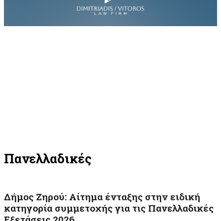
Πανελλαδικές
Δήμος Ζηρού: Αίτημα ένταξης στην ειδική
κατηγορία συμμετοχής για τις Πανελλαδικές
Εξετάσεις 2026